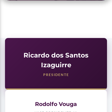
Ricardo dos Santos
Izaguirre
PRESIDENTE
Rodolfo Vouga