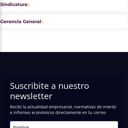
Sindicatura
Gerencia General
Suscribite a nuestro
newsletter
Recibí la actualidad empresarial, normativas de interés
e informes económicos directamente en tu correo