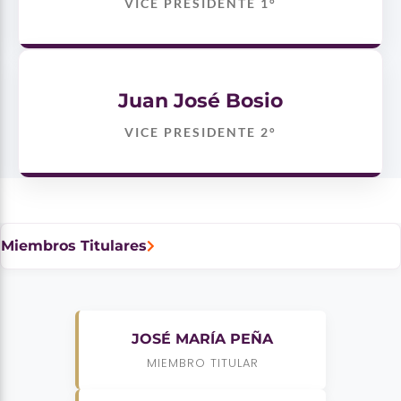
VICE PRESIDENTE 1°
Juan José Bosio
VICE PRESIDENTE 2°
Miembros Titulares
JOSÉ MARÍA PEÑA
MIEMBRO TITULAR