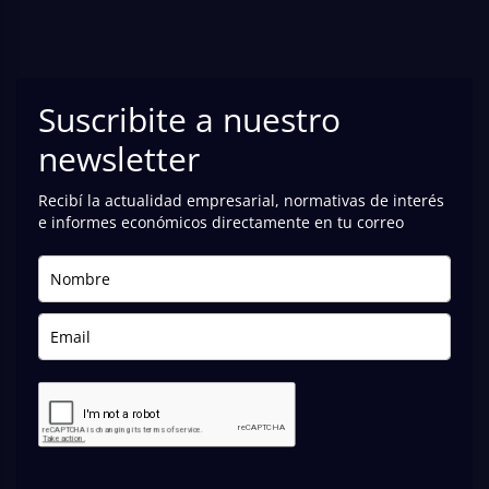
Suscribite a nuestro
newsletter
Recibí la actualidad empresarial, normativas de interés
e informes económicos directamente en tu correo