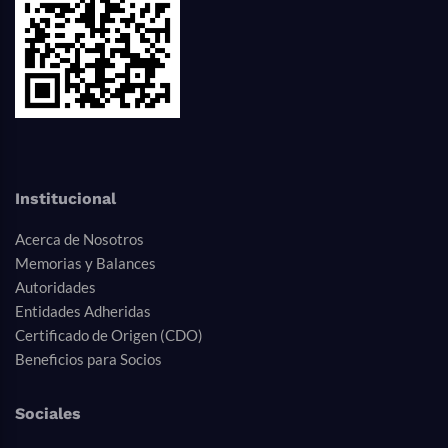
Institucional
Acerca de Nosotros
Memorias y Balances
Autoridades
Entidades Adheridas
Certificado de Origen (CDO)
Beneficios para Socios
Sociales