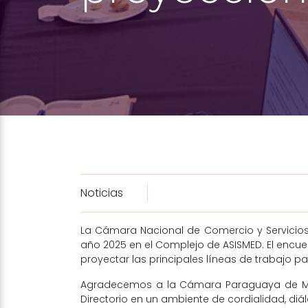
Noticias
La Cámara Nacional de Comercio y Servicios 
año 2025 en el Complejo de ASISMED. El encuen
proyectar las principales líneas de trabajo pa
Agradecemos a la Cámara Paraguaya de Medic
Directorio en un ambiente de cordialidad, diá