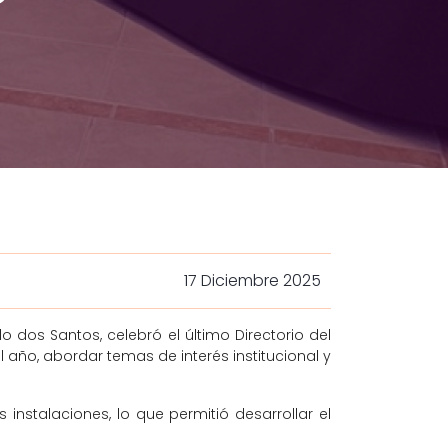
17 Diciembre 2025
dos Santos, celebró el último Directorio del
 año, abordar temas de interés institucional y
stalaciones, lo que permitió desarrollar el