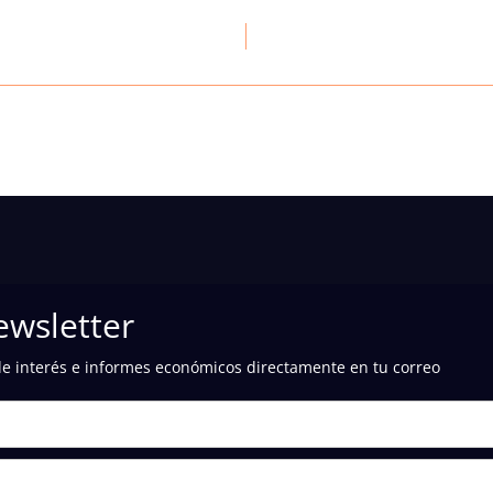
ewsletter
de interés e informes económicos directamente en tu correo