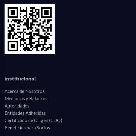
Institucional
Acerca de Nosotros
Memorias y Balances
Autoridades
Entidades Adheridas
Certificado de Origen (CDO)
Beneficios para Socios