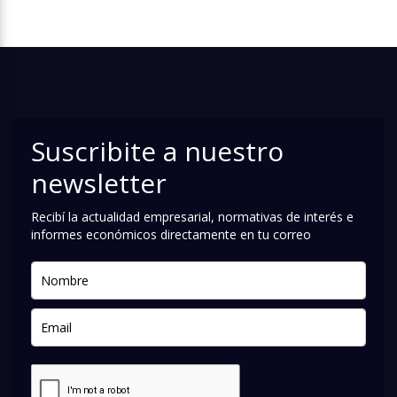
Suscribite a nuestro
newsletter
Recibí la actualidad empresarial, normativas de interés e
informes económicos directamente en tu correo