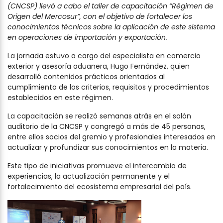
(CNCSP) llevó a cabo el taller de capacitación “Régimen de
Origen del Mercosur”, con el objetivo de fortalecer los
conocimientos técnicos sobre la aplicación de este sistema
en operaciones de importación y exportación.
La jornada estuvo a cargo del especialista en comercio
exterior y asesoría aduanera, Hugo Fernández, quien
desarrolló contenidos prácticos orientados al
cumplimiento de los criterios, requisitos y procedimientos
establecidos en este régimen.
La capacitación se realizó semanas atrás en el salón
auditorio de la CNCSP y congregó a más de 45 personas,
entre ellos socios del gremio y profesionales interesados en
actualizar y profundizar sus conocimientos en la materia.
Este tipo de iniciativas promueve el intercambio de
experiencias, la actualización permanente y el
fortalecimiento del ecosistema empresarial del país.